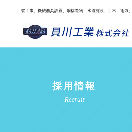
管工事、機械器具設置、鋼構造物、水道施設、土木、電気、
採用情報
Recruit