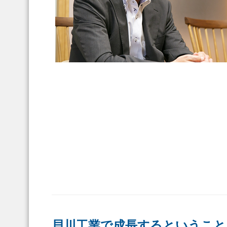
貝川工業で成長するということ