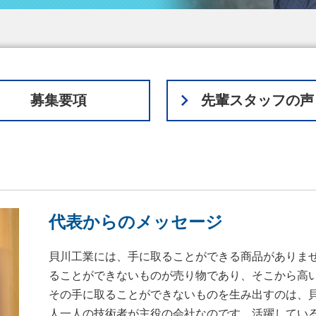
募集要項
先輩スタッフの声
代表からのメッセージ
貝川工業には、手に取ることができる商品がありま
ることができないものが売り物であり、そこから高
その手に取ることができないものを生み出すのは、
人一人の技術者が主役の会社なのです。活躍してい