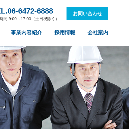
L.06-6472-6888
お問い合わせ
時間 9:00～17:00（土日祝除く）
事業内容紹介
採用情報
会社案内