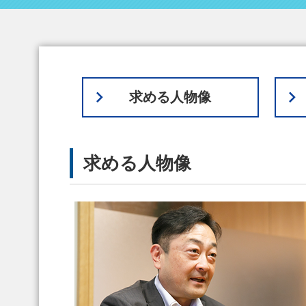
求める人物像
求める人物像