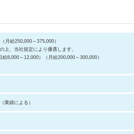
0（月給250,000～375,000）
の上、当社規定により優遇します。
,000～12,000）（月給200,000～300,000）
（業績による）