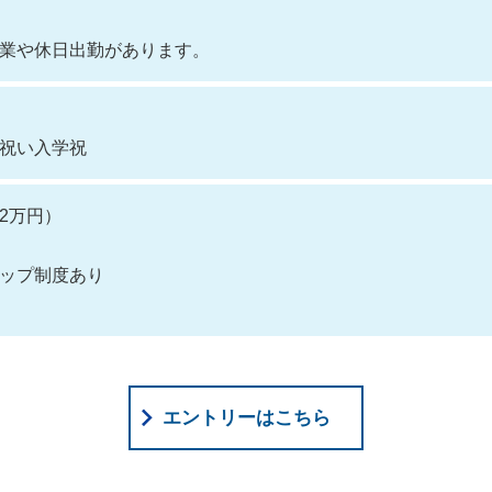
業や休日出勤があります。
祝い入学祝
2万円）
ップ制度あり
エントリーはこちら