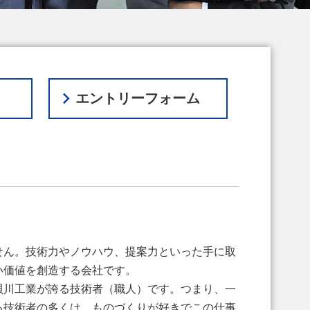
エントリーフォーム
せん。技術力やノウハウ、提案力といった手に取
い価値を創造する会社です。
貝川工業が誇る技術者（職人）です。つまり、一
る技術者の多くは、ものづくりが好きでこの仕事