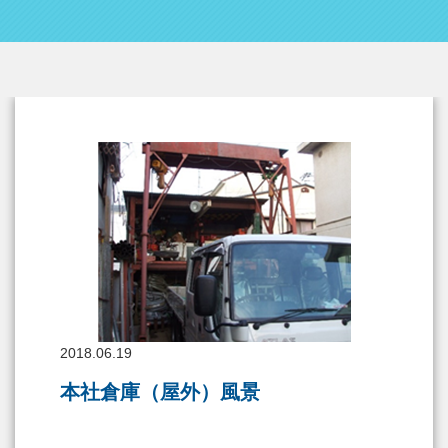
2018.06.19
本社倉庫（屋外）風景