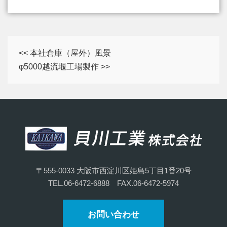
<< 本社倉庫（屋外）風景
φ5000越流堰工場製作 >>
〒555-0033 大阪市西淀川区姫島5丁目1番20号
TEL.06-6472-6888
FAX.06-6472-5974
お問い合わせ